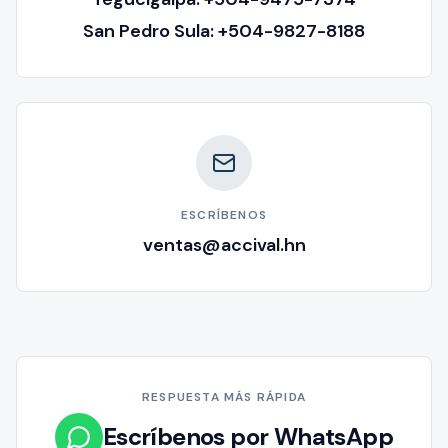
San Pedro Sula: +504-9827-8188
ESCRÍBENOS
ventas@accival.hn
RESPUESTA MÁS RÁPIDA
Escríbenos por WhatsApp