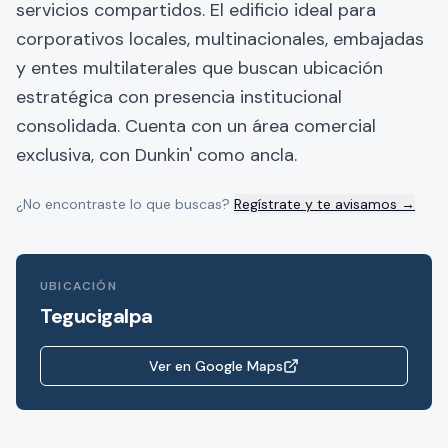
servicios compartidos. El edificio ideal para
corporativos locales, multinacionales, embajadas
y entes multilaterales que buscan ubicación
estratégica con presencia institucional
consolidada. Cuenta con un área comercial
exclusiva, con Dunkin' como ancla.
¿No encontraste lo que buscas?
Regístrate y te avisamos →
UBICACIÓN
Tegucigalpa
Ver en Google Maps