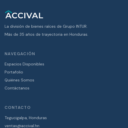
La división de bienes raíces de Grupo INTUR.
Más de 35 años de trayectoria en Honduras.
NAVEGACIÓN
Espacios Disponibles
Portafolio
Quiénes Somos
Contáctanos
CONTACTO
Tegucigalpa, Honduras
ventas@accival.hn