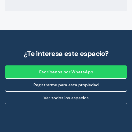
¿Te interesa este espacio?
Escríbenos por WhatsApp
Registrarme para esta propiedad
Ver todos los espacios