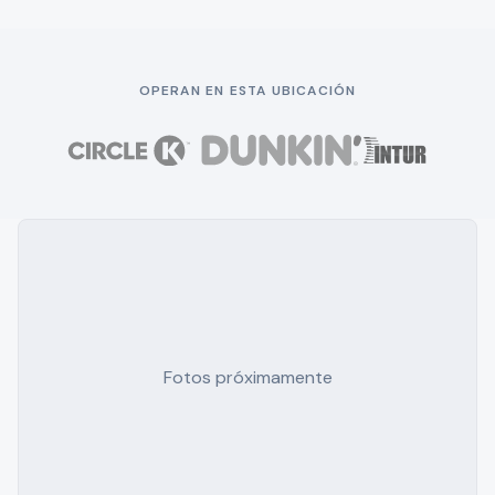
OPERAN EN ESTA UBICACIÓN
Fotos próximamente